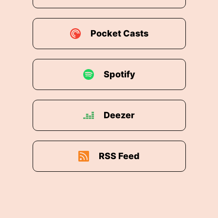
Pocket Casts
Spotify
Deezer
RSS Feed