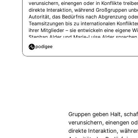
Gruppen geben Halt, schaf
verunsichern, einengen ode
direkte Interaktion, wäh