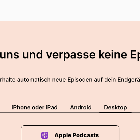
 uns und verpasse keine E
rhalte automatisch neue Episoden auf dein Endgerä
iPhone oder iPad
Android
Desktop
Apple Podcasts