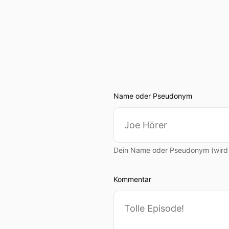
Name oder Pseudonym
Dein Name oder Pseudonym (wird ö
Kommentar