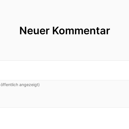
Neuer Kommentar
ffentlich angezeigt)