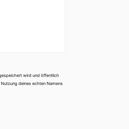
speichert wird und öffentlich
ie Nutzung deines echten Namens