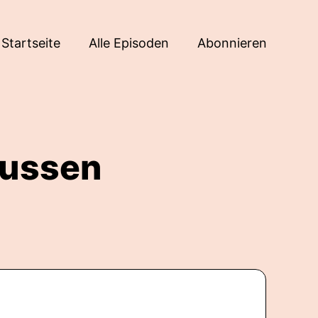
Startseite
Alle Episoden
Abonnieren
lussen