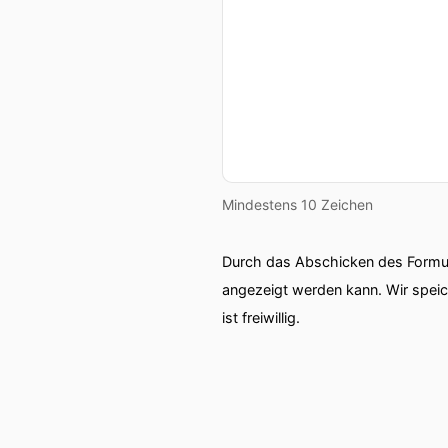
Mindestens 10 Zeichen
Durch das Abschicken des Formul
angezeigt werden kann. Wir spei
ist freiwillig.