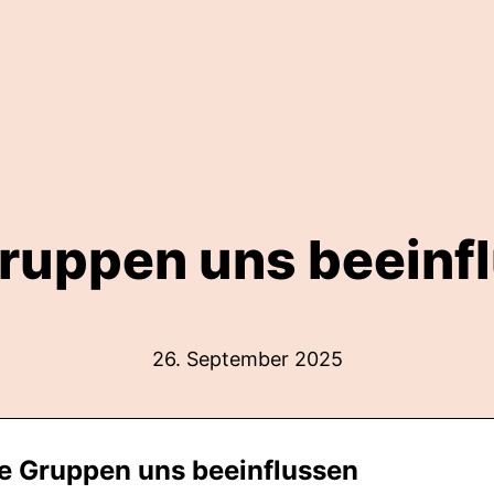
ruppen uns beeinf
26. September 2025